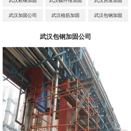
武汉粘钢加固
武汉碳纤维加固
武汉房屋加固
武汉加固公司
武汉植筋加固
武汉包钢加固
武汉包钢加固公司