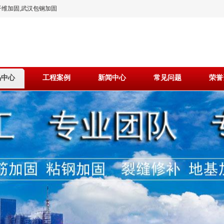
维加固,武汉包钢加固
品中心
工程案例
新闻中心
常见问题
荣誉