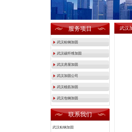
服务项目
武汉
武汉粘钢加固
武汉碳纤维加固
武汉房屋加固
武汉加固公司
武汉植筋加固
武汉包钢加固
联系我们
武汉粘钢加固