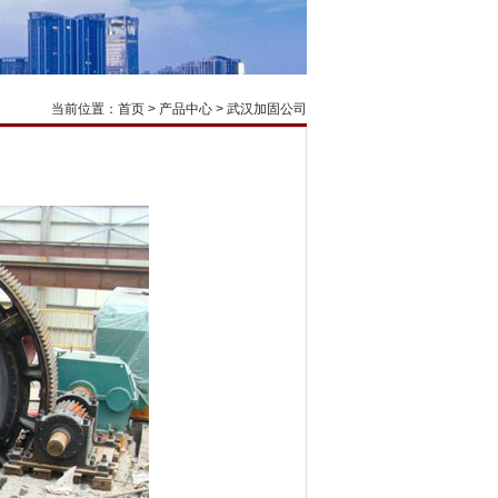
当前位置：
首页
>
产品中心
>
武汉加固公司