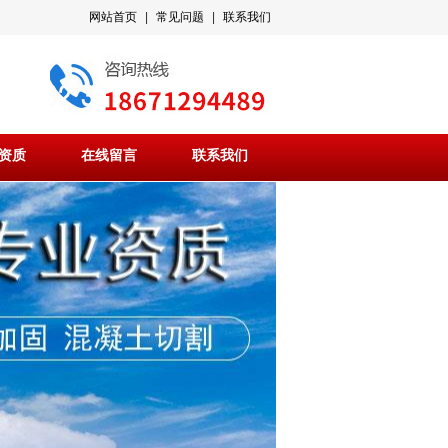
网站首页
|
常见问题
|
联系我们
资质
在线留言
联系我们