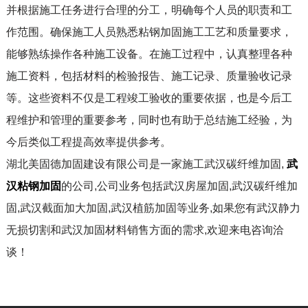
并根据施工任务进行合理的分工，明确每个人员的职责和工
作范围。确保施工人员熟悉粘钢加固施工工艺和质量要求，
能够熟练操作各种施工设备。在施工过程中，认真整理各种
施工资料，包括材料的检验报告、施工记录、质量验收记录
等。这些资料不仅是工程竣工验收的重要依据，也是今后工
程维护和管理的重要参考，同时也有助于总结施工经验，为
今后类似工程提高效率提供参考。
湖北美固德加固建设有限公司是一家施工武汉碳纤维加固,
武
汉粘钢加固
的公司,公司业务包括武汉房屋加固,武汉碳纤维加
固,武汉截面加大加固,武汉植筋加固等业务,如果您有武汉静力
无损切割和武汉加固材料销售方面的需求,欢迎来电咨询洽
谈！