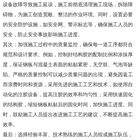
设备故障导致施工延误，施工前彻底清理施工现场，拆除障
碍物，为施工创造宽敞、整洁的作业环境。同时，设置必要
的安全防护设施，如安全网、警示标志等，确保施工人员的
安全，防止安全事故影响施工进度。
其次：加强施工过程中的质量监控，确保每一道工序都符合
规范和设计要求。例如，控制好结构胶的配制比例和涂抹厚
度，保证钢板与混凝土表面的粘贴紧密，无空鼓、气泡等缺
陷。严格的质量控制可以减少质量问题的出现，避免因返工
而浪费时间和资源，采用先进的施工工艺和技术，如使用自
动化的注胶设备，提高注胶的效率和均匀性；采用快速固化
的结构胶，缩短钢板粘贴后的固化时间，加快施工进度。同
时，鼓励施工人员提出改进施工工艺的建议，不断提高施工
效率。
最后：选择经验丰富、技术熟练的施工人员组成施工队伍，