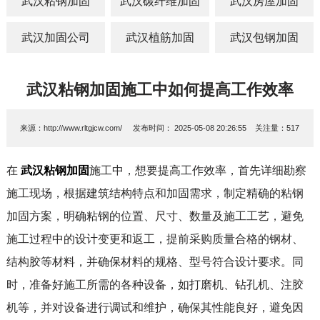
武汉粘钢加固
武汉碳纤维加固
武汉房屋加固
武汉加固公司
武汉植筋加固
武汉包钢加固
武汉粘钢加固施工中如何提高工作效率
来源：
http://www.rltgjcw.com/
发布时间：
2025-05-08 20:26:55
关注量：
517
在
武汉粘钢加固
施工中，想要提高工作效率，首先详细勘察
施工现场，根据建筑结构特点和加固需求，制定精确的粘钢
加固方案，明确粘钢的位置、尺寸、数量及施工工艺，避免
施工过程中的设计变更和返工，提前采购质量合格的钢材、
结构胶等材料，并确保材料的规格、型号符合设计要求。同
时，准备好施工所需的各种设备，如打磨机、钻孔机、注胶
机等，并对设备进行调试和维护，确保其性能良好，避免因