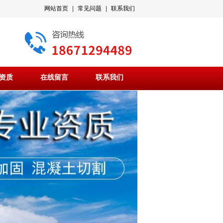
网站首页
|
常见问题
|
联系我们
资质
在线留言
联系我们