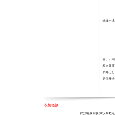
选择合适
由于不同
和方案要
后再进行
房屋安全
友情链接
武汉电脑回收
武汉网吧电