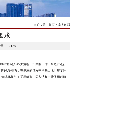
当前位置：
首页
>
常见问题
要求
量：
2129
房屋内部进行相关混凝土加固的工作，当然在进行
同的承受能力，在使用的过程中容易出现房屋变性
中都具体概述了采用新型加固方法和一些使用后额