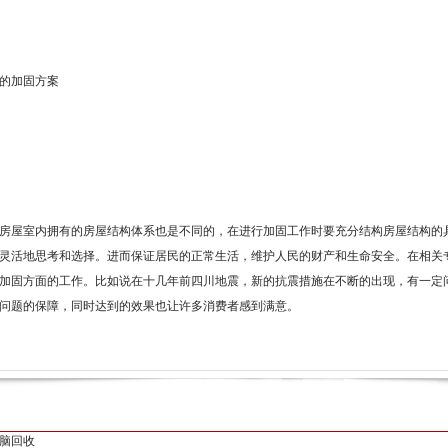
的加固方案
房屋室内拥有的房屋结构体系也是不同的，在进行加固工作时要充分结构房屋结构的
灵活地思考和选择。进而保证居民的正常生活，维护人民的财产和生命安全。在相关
加固方面的工作。比如说在十几年前四川地震，新的抗震措施在不断的出现，有一定
问题的保障，同时达到的效果也让许多消费者感到满意。
脑回收