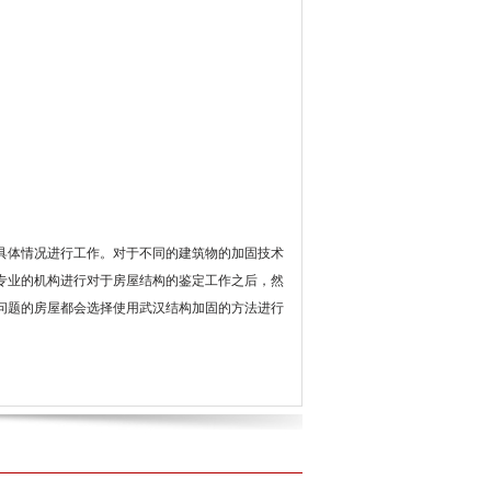
具体情况进行工作。对于不同的建筑物的加固技术
专业的机构进行对于房屋结构的鉴定工作之后，然
问题的房屋都会选择使用武汉结构加固的方法进行