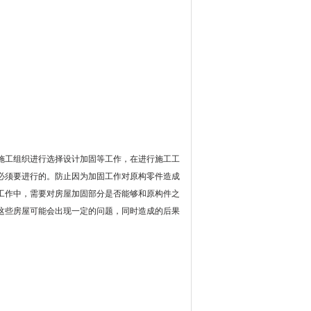
施工组织进行选择设计加固等工作，在进行施工工
必须要进行的。防止因为加固工作对原构零件造成
工作中，需要对房屋加固部分是否能够和原构件之
这些房屋可能会出现一定的问题，同时造成的后果