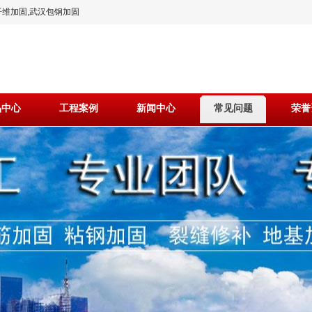
维加固,武汉包钢加固
品中心
工程案例
新闻中心
常见问题
荣誉