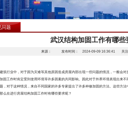
见问题
武汉结构加固工作有哪些
来源：
发布时间：
2024-09-09 16:36:41
关注
建筑行业中，对于因为灾难等其他原因造成房屋内部出现一些问题的情况，一般会对
加固工作时肯定受到使用环境等许多因素的共同影响。因此对于外界环境表现出来不
题，对于这种情况，来自不同国家的许多专家提出了许多种修加固的方法。这些方法
那么在进行房屋结构加固工作时有哪些要求呢？